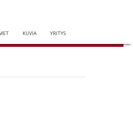
IMET
KUVIA
YRITYS